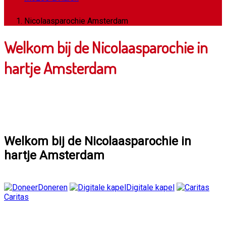
Nicolaasparochie Amsterdam
Welkom bij de Nicolaasparochie in
hartje Amsterdam
Welkom bij de Nicolaasparochie in
hartje Amsterdam
Doneren
Digitale kapel
Caritas