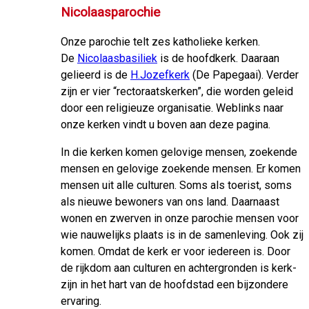
Nicolaasparochie
Onze parochie telt zes katholieke kerken.
De
Nicolaasbasiliek
is de hoofdkerk. Daaraan
gelieerd is de
H.Jozefkerk
(De Papegaai). Verder
zijn er vier “rectoraatskerken”, die worden geleid
door een religieuze organisatie. Weblinks naar
onze kerken vindt u boven aan deze pagina.
In die kerken komen gelovige mensen, zoekende
mensen en gelovige zoekende mensen. Er komen
mensen uit alle culturen. Soms als toerist, soms
als nieuwe bewoners van ons land. Daarnaast
wonen en zwerven in onze parochie mensen voor
wie nauwelijks plaats is in de samenleving. Ook zij
komen. Omdat de kerk er voor iedereen is. Door
de rijkdom aan culturen en achtergronden is kerk-
zijn in het hart van de hoofdstad een bijzondere
ervaring.